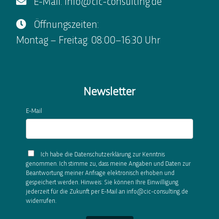
E-Mail: info@cic-consulting.de
Öffnungszeiten:
Montag – Freitag: 08:00–16:30 Uhr
Newsletter
E-Mail
Ich habe die Datenschutzerklärung zur Kenntnis
genommen. Ich stimme zu, dass meine Angaben und Daten zur
Beantwortung meiner Anfrage elektronisch erhoben und
gespeichert werden. Hinweis: Sie können Ihre Einwilligung
jederzeit für die Zukunft per E-Mail an info@cic-consulting.de
widerrufen.