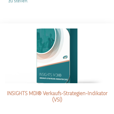
zu stellen.
INSIGHTS MDI® Verkaufs-Strategien-Indikator
(VSI)