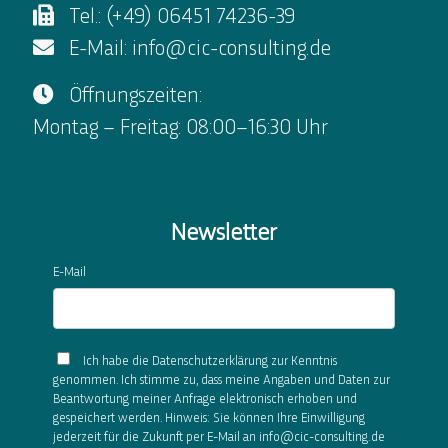
Tel.: (+49) 06451 74236-39
E-Mail: info@cic-consulting.de
Öffnungszeiten:
Montag – Freitag: 08:00–16:30 Uhr
Newsletter
E-Mail
Ich habe die Datenschutzerklärung zur Kenntnis
genommen. Ich stimme zu, dass meine Angaben und Daten zur
Beantwortung meiner Anfrage elektronisch erhoben und
gespeichert werden. Hinweis: Sie können Ihre Einwilligung
jederzeit für die Zukunft per E-Mail an info@cic-consulting.de