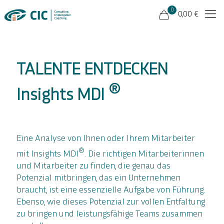
0
0,00 €
TALENTE ENTDECKEN
®
Insights MDI
Eine Analyse von Ihnen oder Ihrem Mitarbeiter
®
mit Insights MDI
. Die richtigen Mitarbeiterinnen
und Mitarbeiter zu finden, die genau das
Potenzial mitbringen, das ein Unternehmen
braucht, ist eine essenzielle Aufgabe von Führung.
Ebenso, wie dieses Potenzial zur vollen Entfaltung
zu bringen und leistungsfähige Teams zusammen