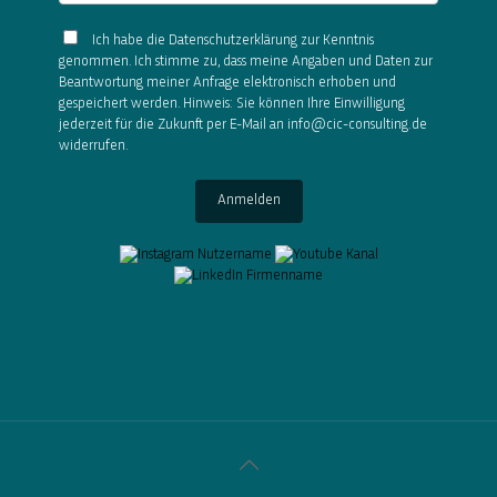
Ich habe die Datenschutzerklärung zur Kenntnis
genommen. Ich stimme zu, dass meine Angaben und Daten zur
Beantwortung meiner Anfrage elektronisch erhoben und
gespeichert werden. Hinweis: Sie können Ihre Einwilligung
jederzeit für die Zukunft per E-Mail an info@cic-consulting.de
widerrufen.
Anmelden