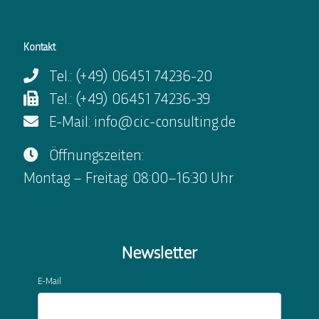
Kontakt
Tel.: (+49) 06451 74236-20
Tel.: (+49) 06451 74236-39
E-Mail: info@cic-consulting.de
Öffnungszeiten:
Montag – Freitag: 08:00–16:30 Uhr
Newsletter
E-Mail